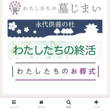
メニュー
ホーム
検索
トップ