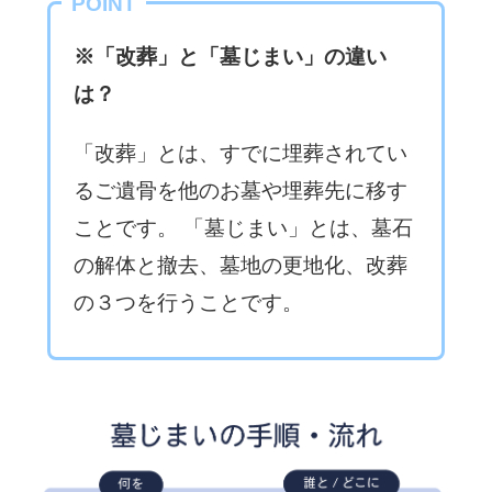
POINT
※「改葬」と「墓じまい」の違い
は？
「改葬」とは、すでに埋葬されてい
るご遺骨を他のお墓や埋葬先に移す
ことです。 「墓じまい」とは、墓石
の解体と撤去、墓地の更地化、改葬
の３つを行うことです。