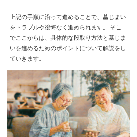
上記の手順に沿って進めることで、墓じまい
をトラブルや後悔なく進められます。 そこ
でここからは、具体的な段取り方法と墓じま
いを進めるためのポイントについて解説をし
ていきます。