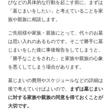
びなどの具体的な行動を起こす前に、まずは
「墓じまいをしたい」と考えていることを家
族や親族に相談します。
ご先祖様や家族・親族にとって、代々のお墓
は思い入れのあるものです。そこで勝手に墓
じまいをした後に事後報告をしてしまうと、
「勝手なことをされた」と家族や親族の心象
を悪くしてしまう場合があります。
墓じまいの費用やスケジュールなどの詳細は
後で考えていけばよいので、
まずは墓じまい
に対する家族や親族の同意を得ておくことが
大切です。