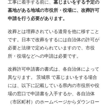
工事に着手する前に、
墓じまいをする予定の
墓地がある地域の市役所・役場に、改葬許可
申請を行う必要があります。
改葬とは埋葬されている遺骨を他に移すこと
です。日本で改葬をするには自治体の許可が
必要と法律で定められていますので、市役
所・役場などへの申請は必要です。
改葬許可申請書の書式は、各自治体によって
異なります。 茨城県 で墓じまいをする場合
には、以下に記載している県内の市役所や役
場の窓口で申請書を入手するか、各自治体
（市区町村）のホームページからダウンロー