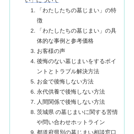
い」について
「わたしたちの墓じまい」の特
徴
「わたしたちの墓じまい」の具
体的な事例と参考価格
お客様の声
後悔のない墓じまいをするポイ
ントとトラブル解決方法
お金で後悔しない方法
永代供養で後悔しない方法
人間関係で後悔しない方法
茨城県 の墓じまいに関する苦情
や問い合わせホットライン
都道府県別の墓じまい相談窓口