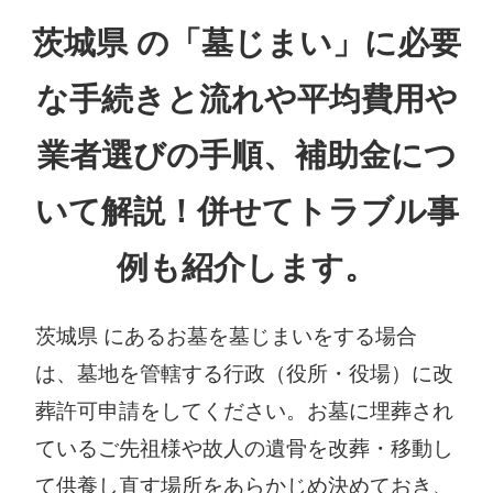
茨城県 の「墓じまい」に必要
な手続きと流れや平均費用や
業者選びの手順、補助金につ
いて解説！併せてトラブル事
例も紹介します。
茨城県 にあるお墓を墓じまいをする場合
は、墓地を管轄する行政（役所・役場）に改
葬許可申請をしてください。お墓に埋葬され
ているご先祖様や故人の遺骨を改葬・移動し
て供養し直す場所をあらかじめ決めておき、