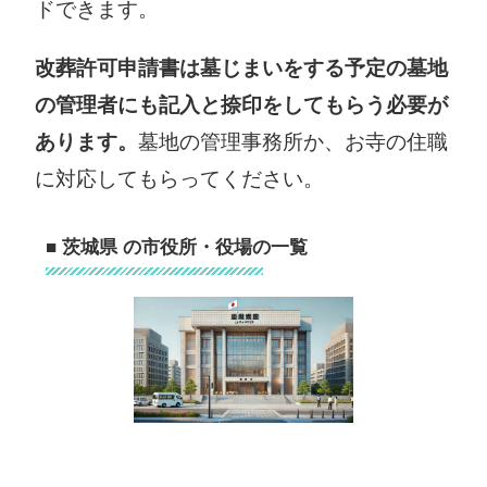
ドできます。
改葬許可申請書は墓じまいをする予定の墓地
の管理者にも記入と捺印をしてもらう必要が
あります。
墓地の管理事務所か、お寺の住職
に対応してもらってください。
■ 茨城県 の市役所・役場の一覧