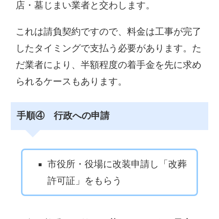
店・墓じまい業者と交わします。
これは請負契約ですので、料金は工事が完了
したタイミングで支払う必要があります。た
だ業者により、半額程度の着手金を先に求め
られるケースもあります。
手順④ 行政への申請
市役所・役場に改装申請し「改葬
許可証」をもらう