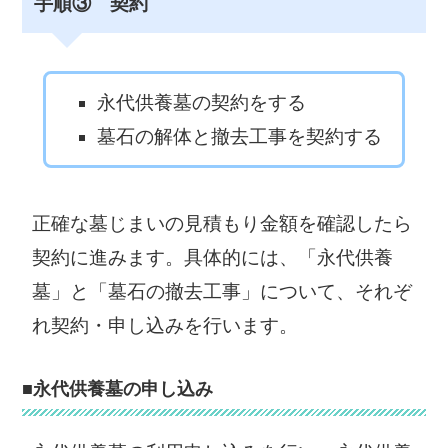
手順③ 契約
永代供養墓の契約をする
墓石の解体と撤去工事を契約する
正確な墓じまいの見積もり金額を確認したら
契約に進みます。具体的には、「永代供養
墓」と「墓石の撤去工事」について、それぞ
れ契約・申し込みを行います。
■永代供養墓の申し込み