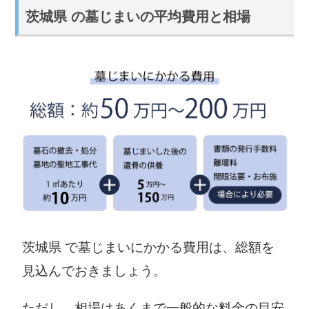
茨城県 の墓じまいの平均費用と相場
茨城県 で墓じまいにかかる費用は、総額を
見込んでおきましょう。
ただし、相場はあくまで一般的な料金の目安