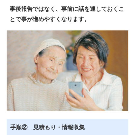
事後報告ではなく、事前に話を通しておくこ
とで事が進めやすくなります。
手順② 見積もり・情報収集