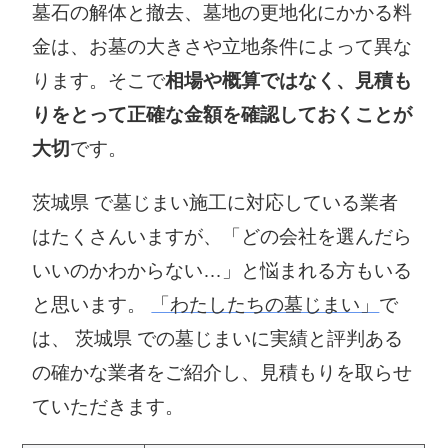
墓石の解体と撤去、墓地の更地化にかかる料
金は、お墓の大きさや立地条件によって異な
ります。そこで
相場や概算ではなく、見積も
りをとって正確な金額を確認しておくことが
大切
です。
茨城県 で墓じまい施工に対応している業者
はたくさんいますが、「どの会社を選んだら
いいのかわからない…」と悩まれる方もいる
と思います。
「わたしたちの墓じまい」
で
は、 茨城県 での墓じまいに実績と評判ある
の確かな業者をご紹介し、見積もりを取らせ
ていただきます。