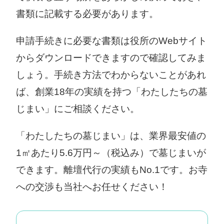
書類に記載する必要があります。
申請手続きに必要な書類は役所のWebサイト
からダウンロードできますので確認してみま
しょう。手続き方法でわからないことがあれ
ば、創業18年の実績を持つ「わたしたちの墓
じまい」にご相談ください。
「わたしたちの墓じまい」は、業界最安値の
1㎡あたり5.6万円～（税込み）で墓じまいが
できます。離壇代行の実績もNo.1です。お寺
への交渉も当社へお任せください！