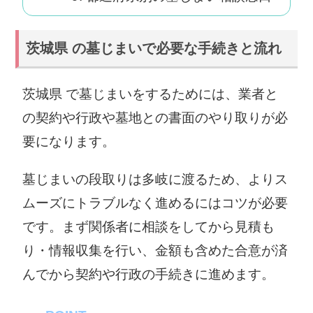
茨城県 の墓じまいで必要な手続きと流れ
茨城県 で墓じまいをするためには、業者と
の契約や行政や墓地との書面のやり取りが必
要になります。
墓じまいの段取りは多岐に渡るため、よりス
ムーズにトラブルなく進めるにはコツが必要
です。まず関係者に相談をしてから見積も
り・情報収集を行い、金額も含めた合意が済
んでから契約や行政の手続きに進めます。