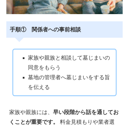
手順① 関係者への事前相談
家族や親族と相談して墓じまいの
同意をもらう
墓地の管理者へ墓じまいをする旨
を伝える
家族や親族には、
早い段階から話を通してお
くことが重要です。
料金見積もりや業者選