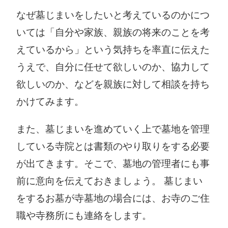
なぜ墓じまいをしたいと考えているのかにつ
いては「自分や家族、親族の将来のことを考
えているから」という気持ちを率直に伝えた
うえで、自分に任せて欲しいのか、協力して
欲しいのか、などを親族に対して相談を持ち
かけてみます。
また、墓じまいを進めていく上で墓地を管理
している寺院とは書類のやり取りをする必要
が出てきます。そこで、墓地の管理者にも事
前に意向を伝えておきましょう。 墓じまい
をするお墓が寺墓地の場合には、お寺のご住
職や寺務所にも連絡をします。