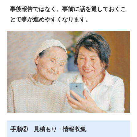
事後報告ではなく、事前に話を通しておくこ
とで事が進めやすくなります。
手順② 見積もり・情報収集