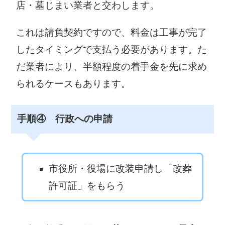
店・墓じまい業者と交わします。
これは請負契約ですので、料金は工事が完了
したタイミングで支払う必要があります。た
だ業者により、半額程度の着手金を先に求め
られるケースもあります。
手順④ 行政への申請
市役所・役場に改装申請し「改葬
許可証」をもらう