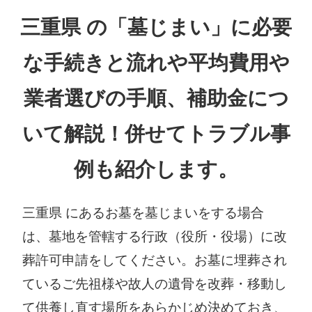
三重県 の「墓じまい」に必要
な手続きと流れや平均費用や
業者選びの手順、補助金につ
いて解説！併せてトラブル事
例も紹介します。
三重県 にあるお墓を墓じまいをする場合
は、墓地を管轄する行政（役所・役場）に改
葬許可申請をしてください。お墓に埋葬され
ているご先祖様や故人の遺骨を改葬・移動し
て供養し直す場所をあらかじめ決めておき、