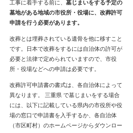
工事に着手する前に、
墓じまいをする予定の
墓地がある地域の市役所・役場に、改葬許可
申請を行う必要があります。
改葬とは埋葬されている遺骨を他に移すこと
です。日本で改葬をするには自治体の許可が
必要と法律で定められていますので、市役
所・役場などへの申請は必要です。
改葬許可申請書の書式は、各自治体によって
異なります。 三重県 で墓じまいをする場合
には、以下に記載している県内の市役所や役
場の窓口で申請書を入手するか、各自治体
（市区町村）のホームページからダウンロー