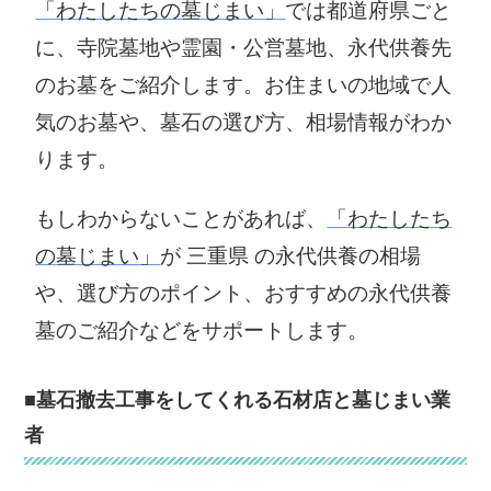
「わたしたちの墓じまい」
では都道府県ごと
に、寺院墓地や霊園・公営墓地、永代供養先
のお墓をご紹介します。お住まいの地域で人
気のお墓や、墓石の選び方、相場情報がわか
ります。
もしわからないことがあれば、
「わたしたち
の墓じまい」
が 三重県 の永代供養の相場
や、選び方のポイント、おすすめの永代供養
墓のご紹介などをサポートします。
■墓石撤去工事をしてくれる石材店と墓じまい業
者