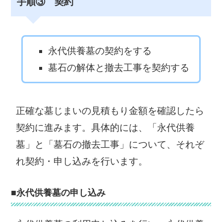
手順③ 契約
永代供養墓の契約をする
墓石の解体と撤去工事を契約する
正確な墓じまいの見積もり金額を確認したら
契約に進みます。具体的には、「永代供養
墓」と「墓石の撤去工事」について、それぞ
れ契約・申し込みを行います。
■永代供養墓の申し込み