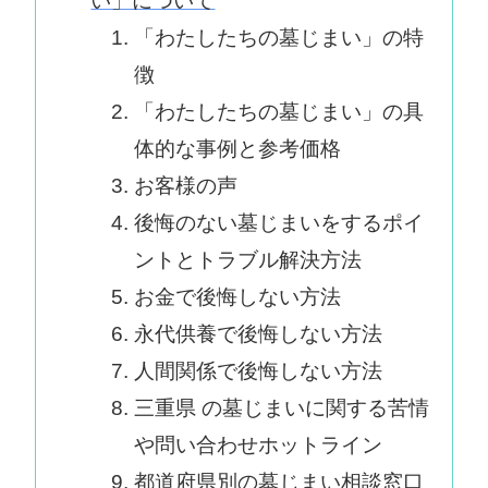
い」について
「わたしたちの墓じまい」の特
徴
「わたしたちの墓じまい」の具
体的な事例と参考価格
お客様の声
後悔のない墓じまいをするポイ
ントとトラブル解決方法
お金で後悔しない方法
永代供養で後悔しない方法
人間関係で後悔しない方法
三重県 の墓じまいに関する苦情
や問い合わせホットライン
都道府県別の墓じまい相談窓口