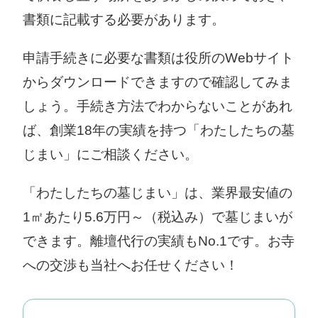
書類に記載する必要があります。
申請手続きに必要な書類は役所のWebサイト
からダウンロードできますので確認してみま
しょう。手続き方法でわからないことがあれ
ば、創業18年の実績を持つ「わたしたちの墓
じまい」にご相談ください。
「わたしたちの墓じまい」は、業界最安値の
1㎡あたり5.6万円～（税込み）で墓じまいが
できます。離壇代行の実績もNo.1です。お寺
への交渉も当社へお任せください！