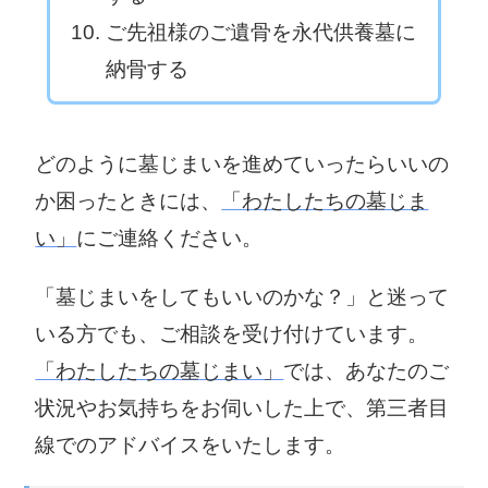
ご先祖様のご遺骨を永代供養墓に
納骨する
どのように墓じまいを進めていったらいいの
か困ったときには、
「わたしたちの墓じま
い」
にご連絡ください。
「墓じまいをしてもいいのかな？」と迷って
いる方でも、ご相談を受け付けています。
「わたしたちの墓じまい」
では、あなたのご
状況やお気持ちをお伺いした上で、第三者目
線でのアドバイスをいたします。