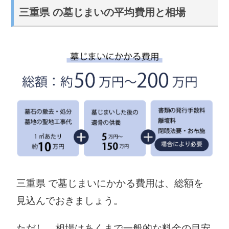
三重県 の墓じまいの平均費用と相場
三重県 で墓じまいにかかる費用は、総額を
見込んでおきましょう。
ただし、相場はあくまで一般的な料金の目安