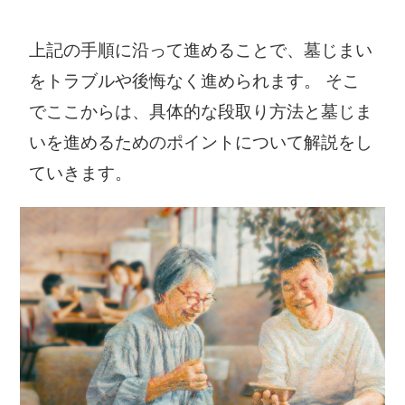
上記の手順に沿って進めることで、墓じまい
をトラブルや後悔なく進められます。 そこ
でここからは、具体的な段取り方法と墓じま
いを進めるためのポイントについて解説をし
ていきます。