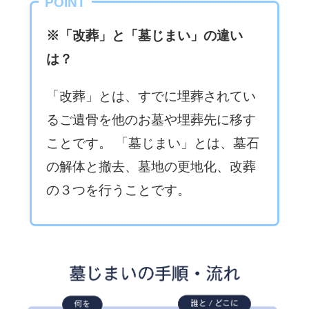
POINT
※「改葬」と「墓じまい」の違い
は？
「改葬」とは、すでに埋葬されてい
るご遺骨を他のお墓や埋葬先に移す
ことです。 「墓じまい」とは、墓石
の解体と撤去、墓地の更地化、改葬
の３つを行うことです。