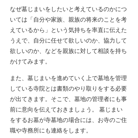
なぜ墓じまいをしたいと考えているのかにつ
いては「自分や家族、親族の将来のことを考
えているから」という気持ちを率直に伝えた
うえで、自分に任せて欲しいのか、協力して
欲しいのか、などを親族に対して相談を持ち
かけてみます。
また、墓じまいを進めていく上で墓地を管理
している寺院とは書類のやり取りをする必要
が出てきます。そこで、墓地の管理者にも事
前に意向を伝えておきましょう。 墓じまい
をするお墓が寺墓地の場合には、お寺のご住
職や寺務所にも連絡をします。