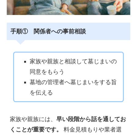
手順① 関係者への事前相談
家族や親族と相談して墓じまいの
同意をもらう
墓地の管理者へ墓じまいをする旨
を伝える
家族や親族には、
早い段階から話を通してお
くことが重要です。
料金見積もりや業者選