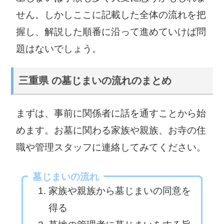
せん。しかしここに記載した全体の流れを把
握し、解説した順番に沿って進めていけば問
題はないでしょう。
三重県 の墓じまいの流れのまとめ
まずは、事前に関係者に話を通すことから始
めます。お墓に関わる家族や親族、お寺の住
職や管理スタッフに連絡してみてください。
墓じまいの流れ
家族や親族から墓じまいの同意を
得る