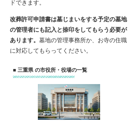
ドできます。
改葬許可申請書は墓じまいをする予定の墓地
の管理者にも記入と捺印をしてもらう必要が
あります。
墓地の管理事務所か、お寺の住職
に対応してもらってください。
■ 三重県 の市役所・役場の一覧