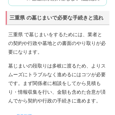
三重県 の墓じまいで必要な手続きと流れ
三重県 で墓じまいをするためには、業者と
の契約や行政や墓地との書面のやり取りが必
要になります。
墓じまいの段取りは多岐に渡るため、よりス
ムーズにトラブルなく進めるにはコツが必要
です。まず関係者に相談をしてから見積も
り・情報収集を行い、金額も含めた合意が済
んでから契約や行政の手続きに進めます。