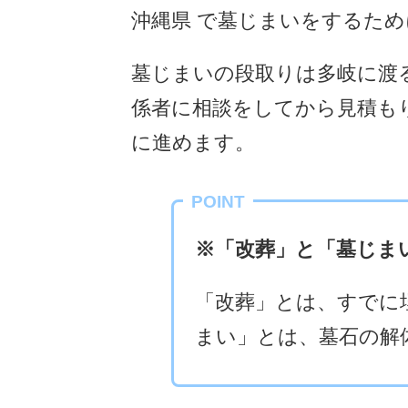
沖縄県 で墓じまいをするた
墓じまいの段取りは多岐に渡
係者に相談をしてから見積も
に進めます。
POINT
※「改葬」と「墓じま
「改葬」とは、すでに
まい」とは、墓石の解