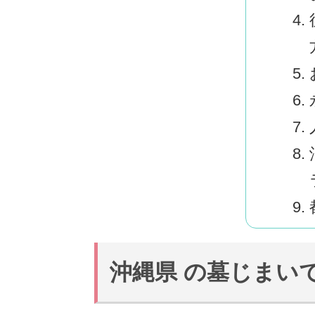
沖縄県 の墓じまい