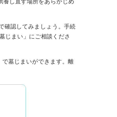
供養し直す場所をあらかじめ
ので確認してみましょう。手続
の墓じまい」にご相談くださ
み）で墓じまいができます。離