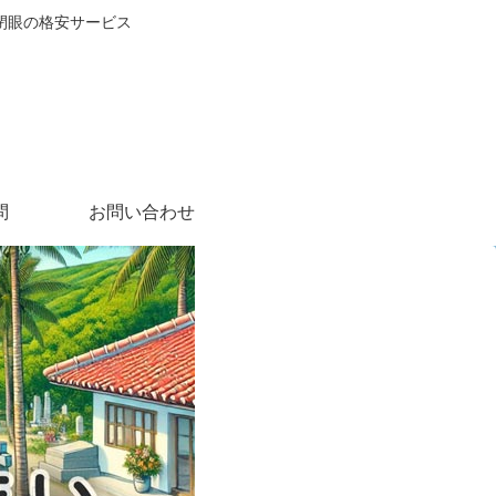
閉眼の格安サービス
問
お問い合わせ