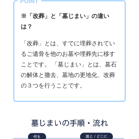
POINT
※「改葬」と「墓じまい」の違い
は？
「改葬」とは、すでに埋葬されてい
るご遺骨を他のお墓や埋葬先に移す
ことです。 「墓じまい」とは、墓石
の解体と撤去、墓地の更地化、改葬
の３つを行うことです。