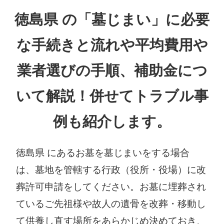
徳島県 の「墓じまい」に必要
な手続きと流れや平均費用や
業者選びの手順、補助金につ
いて解説！併せてトラブル事
例も紹介します。
徳島県 にあるお墓を墓じまいをする場合
は、墓地を管轄する行政（役所・役場）に改
葬許可申請をしてください。お墓に埋葬され
ているご先祖様や故人の遺骨を改葬・移動し
て供養し直す場所をあらかじめ決めておき、