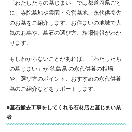
「わたしたちの墓じまい」
では都道府県ごと
に、寺院墓地や霊園・公営墓地、永代供養先
のお墓をご紹介します。お住まいの地域で人
気のお墓や、墓石の選び方、相場情報がわか
ります。
もしわからないことがあれば、
「わたしたち
の墓じまい」
が 徳島県 の永代供養の相場
や、選び方のポイント、おすすめの永代供養
墓のご紹介などをサポートします。
■墓石撤去工事をしてくれる石材店と墓じまい業
者