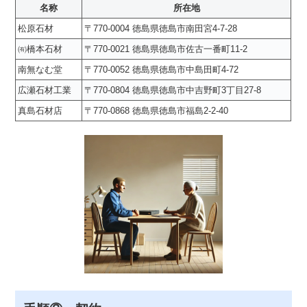
名称
所在地
松原石材
〒770-0004 徳島県徳島市南田宮4-7-28
㈲橋本石材
〒770-0021 徳島県徳島市佐古一番町11-2
南無なむ堂
〒770-0052 徳島県徳島市中島田町4-72
広瀬石材工業
〒770-0804 徳島県徳島市中吉野町3丁目27-8
真島石材店
〒770-0868 徳島県徳島市福島2-2-40