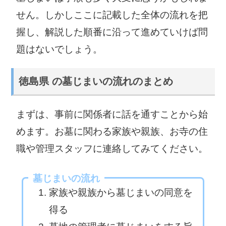
せん。しかしここに記載した全体の流れを把
握し、解説した順番に沿って進めていけば問
題はないでしょう。
徳島県 の墓じまいの流れのまとめ
まずは、事前に関係者に話を通すことから始
めます。お墓に関わる家族や親族、お寺の住
職や管理スタッフに連絡してみてください。
墓じまいの流れ
家族や親族から墓じまいの同意を
得る