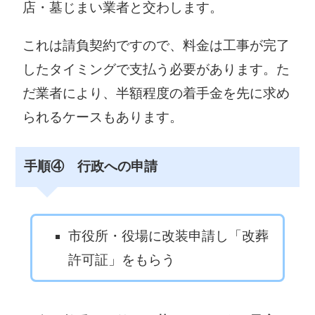
店・墓じまい業者と交わします。
これは請負契約ですので、料金は工事が完了
したタイミングで支払う必要があります。た
だ業者により、半額程度の着手金を先に求め
られるケースもあります。
手順④ 行政への申請
市役所・役場に改装申請し「改葬
許可証」をもらう