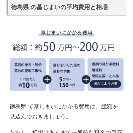
徳島県 の墓じまいの平均費用と相場
徳島県 で墓じまいにかかる費用は、総額を
見込んでおきましょう。
ただし、相場はあくまで一般的な料金の目安