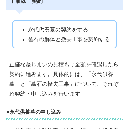
手順③ 契約
永代供養墓の契約をする
墓石の解体と撤去工事を契約する
正確な墓じまいの見積もり金額を確認したら
契約に進みます。具体的には、「永代供養
墓」と「墓石の撤去工事」について、それぞ
れ契約・申し込みを行います。
■永代供養墓の申し込み