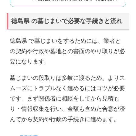
徳島県 の墓じまいで必要な手続きと流れ
徳島県 で墓じまいをするためには、業者と
の契約や行政や墓地との書面のやり取りが必
要になります。
墓じまいの段取りは多岐に渡るため、よりス
ムーズにトラブルなく進めるにはコツが必要
です。まず関係者に相談をしてから見積も
り・情報収集を行い、金額も含めた合意が済
んでから契約や行政の手続きに進めます。