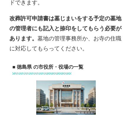
ドできます。
改葬許可申請書は墓じまいをする予定の墓地
の管理者にも記入と捺印をしてもらう必要が
あります。
墓地の管理事務所か、お寺の住職
に対応してもらってください。
■ 徳島県 の市役所・役場の一覧