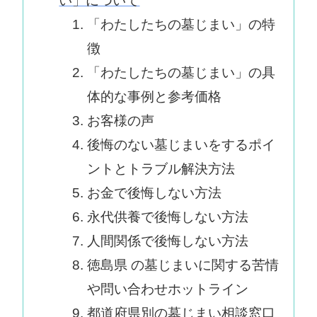
い」について
「わたしたちの墓じまい」の特
徴
「わたしたちの墓じまい」の具
体的な事例と参考価格
お客様の声
後悔のない墓じまいをするポイ
ントとトラブル解決方法
お金で後悔しない方法
永代供養で後悔しない方法
人間関係で後悔しない方法
徳島県 の墓じまいに関する苦情
や問い合わせホットライン
都道府県別の墓じまい相談窓口