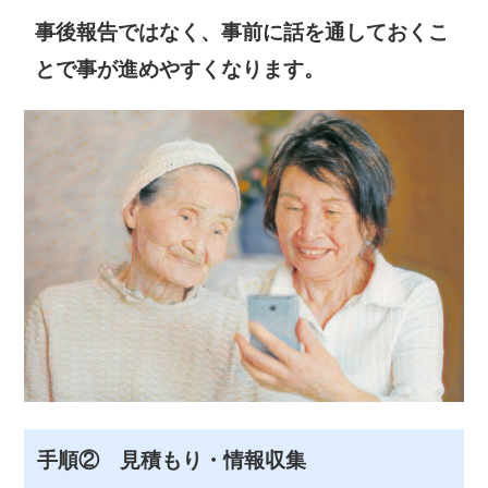
事後報告ではなく、事前に話を通しておくこ
とで事が進めやすくなります。
手順② 見積もり・情報収集