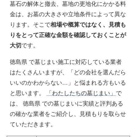
墓石の解体と撤去、墓地の更地化にかかる料
金は、お墓の大きさや立地条件によって異な
ります。そこで
相場や概算ではなく、見積も
りをとって正確な金額を確認しておくことが
大切
です。
徳島県 で墓じまい施工に対応している業者
はたくさんいますが、「どの会社を選んだら
いいのかわからない…」と悩まれる方もいる
と思います。
「わたしたちの墓じまい」
で
は、 徳島県 での墓じまいに実績と評判ある
の確かな業者をご紹介し、見積もりを取らせ
ていただきます。