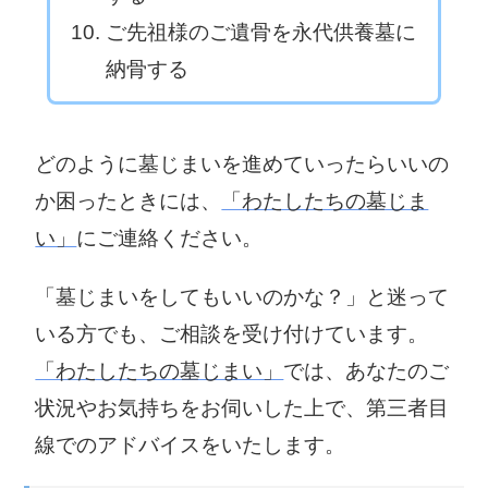
ご先祖様のご遺骨を永代供養墓に
納骨する
どのように墓じまいを進めていったらいいの
か困ったときには、
「わたしたちの墓じま
い」
にご連絡ください。
「墓じまいをしてもいいのかな？」と迷って
いる方でも、ご相談を受け付けています。
「わたしたちの墓じまい」
では、あなたのご
状況やお気持ちをお伺いした上で、第三者目
線でのアドバイスをいたします。