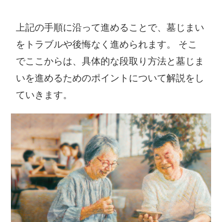
上記の手順に沿って進めることで、墓じまい
をトラブルや後悔なく進められます。 そこ
でここからは、具体的な段取り方法と墓じま
いを進めるためのポイントについて解説をし
ていきます。