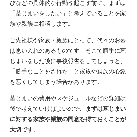
びなどの具体的な行動を起こす前に、まずは
「墓じまいをしたい」と考えていることを家
族や親族に相談します。
ご先祖様や家族・親族にとって、代々のお墓
は思い入れのあるものです。そこで勝手に墓
じまいをした後に事後報告をしてしまうと、
「勝手なことをされた」と家族や親族の心象
を悪くしてしまう場合があります。
墓じまいの費用やスケジュールなどの詳細は
後で考えていけばよいので、
まずは墓じまい
に対する家族や親族の同意を得ておくことが
大切です。