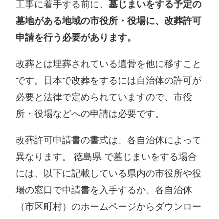
工事に着手する前に、
墓じまいをする予定の
墓地がある地域の市役所・役場に、改葬許可
申請を行う必要があります。
改葬とは埋葬されている遺骨を他に移すこと
です。日本で改葬をするには自治体の許可が
必要と法律で定められていますので、市役
所・役場などへの申請は必要です。
改葬許可申請書の書式は、各自治体によって
異なります。 徳島県 で墓じまいをする場合
には、以下に記載している県内の市役所や役
場の窓口で申請書を入手するか、各自治体
（市区町村）のホームページからダウンロー