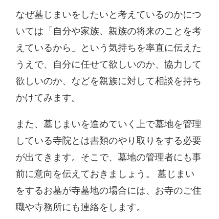
なぜ墓じまいをしたいと考えているのかにつ
いては「自分や家族、親族の将来のことを考
えているから」という気持ちを率直に伝えた
うえで、自分に任せて欲しいのか、協力して
欲しいのか、などを親族に対して相談を持ち
かけてみます。
また、墓じまいを進めていく上で墓地を管理
している寺院とは書類のやり取りをする必要
が出てきます。そこで、墓地の管理者にも事
前に意向を伝えておきましょう。 墓じまい
をするお墓が寺墓地の場合には、お寺のご住
職や寺務所にも連絡をします。