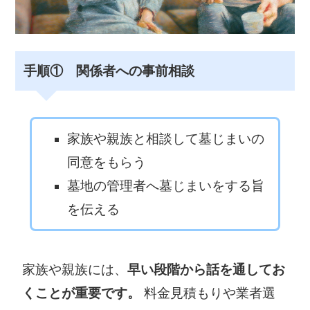
手順① 関係者への事前相談
家族や親族と相談して墓じまいの
同意をもらう
墓地の管理者へ墓じまいをする旨
を伝える
家族や親族には、
早い段階から話を通してお
くことが重要です。
料金見積もりや業者選